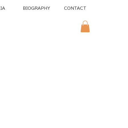
IA
BIOGRAPHY
CONTACT
スタンプ販売中！！