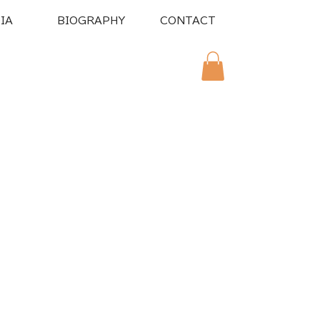
IA
BIOGRAPHY
CONTACT
スタンプ販売中！！