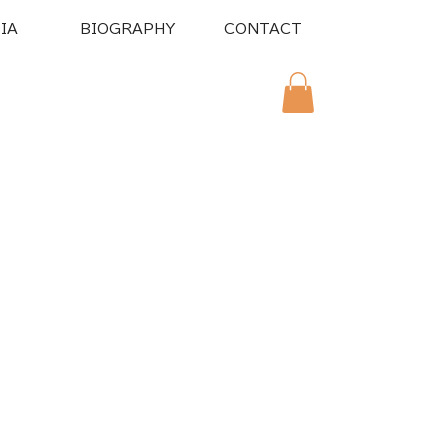
IA
BIOGRAPHY
CONTACT
スタンプ販売中！！