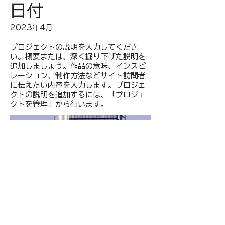
日付
2023年4月
プロジェクトの説明を入力してくださ
い。概要または、深く掘り下げた説明を
追加しましょう。作品の意味、インスピ
レーション、制作方法などサイト訪問者
に伝えたい内容を入力します。プロジェ
クトの説明を追加するには、「プロジェ
クトを管理」から行います。