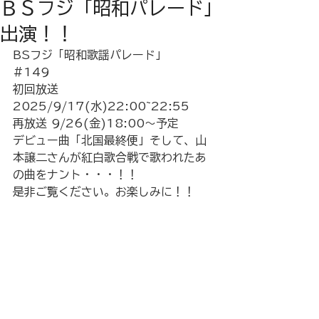
ＢＳフジ「昭和パレード」
出演！！
BSフジ「昭和歌謡パレード」
#149
初回放送
2025/9/17(水)22:00~22:55 
再放送 9/26(金)18:00〜予定
デビュー曲「北国最終便」そして、山
本譲二さんが紅白歌合戦で歌われたあ
の曲をナント・・・！！
是非ご覧ください。お楽しみに！！