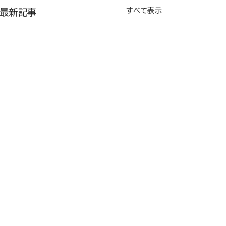
すべて表示
最新記事
コメント